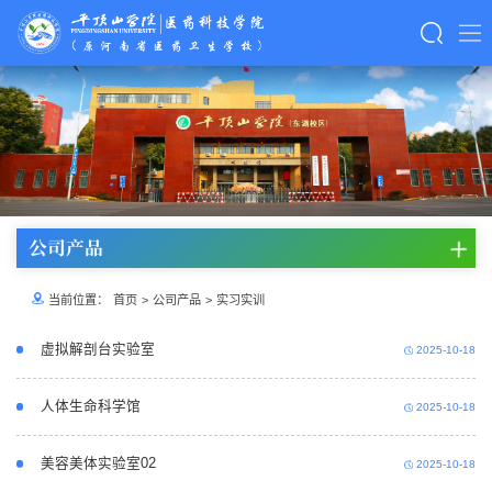
太阳成集团(tyc122cc·China)官网-SunCity
Group
公司产品
当前位置：
首页
>
公司产品
>
实习实训
虚拟解剖台实验室
2025-10-18
人体生命科学馆
2025-10-18
美容美体实验室02
2025-10-18