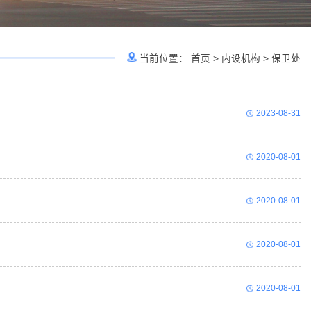
当前位置：
首页
>
内设机构
>
保卫处
2023-08-31
2020-08-01
2020-08-01
2020-08-01
2020-08-01