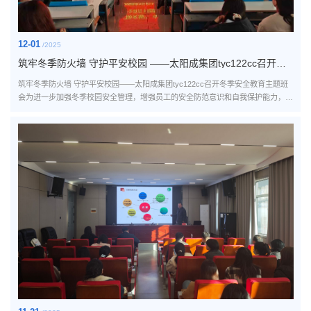
12-01
/2025
筑牢冬季防火墙 守护平安校园 ——太阳成集团tyc122cc召开冬季安全教育主题班会
筑牢冬季防火墙 守护平安校园——太阳成集团tyc122cc召开冬季安全教育主题班
会为进一步加强冬季校园安全管理，增强员工的安全防范意识和自我保护能力，营
造安全、和谐、稳定的校园环境，11月27日下午，公司各班级召开了“筑牢冬...