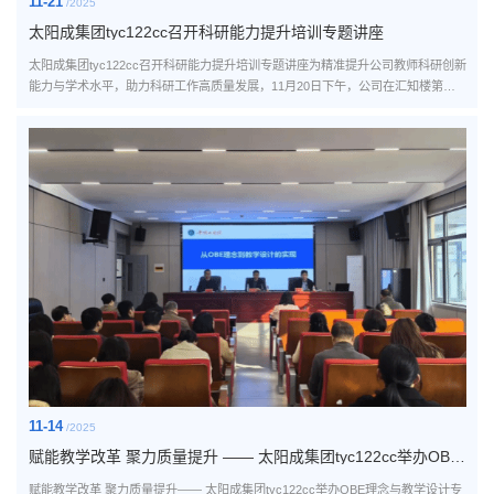
11-21
/2025
太阳成集团tyc122cc召开科研能力提升培训专题讲座
太阳成集团tyc122cc召开科研能力提升培训专题讲座为精准提升公司教师科研创新
能力与学术水平，助力科研工作高质量发展，11月20日下午，公司在汇知楼第四
会议室举办科研能力提升培训专题讲座。公司医学部教学科研办公室主任齐金...
11-14
/2025
赋能教学改革 聚力质量提升 —— 太阳成集团tyc122cc举办OBE理念与教学设计专题分享会
赋能教学改革 聚力质量提升—— 太阳成集团tyc122cc举办OBE理念与教学设计专