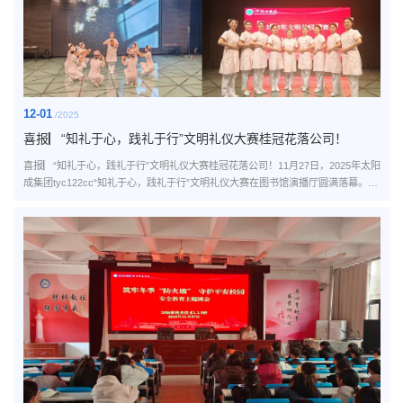
12-01
/2025
喜报▏“知礼于心，践礼于行”文明礼仪大赛桂冠花落公司！
喜报▏“知礼于心，践礼于行”文明礼仪大赛桂冠花落公司！11月27日，2025年太阳
成集团tyc122cc“知礼于心，践礼于行”文明礼仪大赛在图书馆演播厅圆满落幕。由
公司精心编排的《以礼为基，用爱守护》参赛作品，从18支参赛...