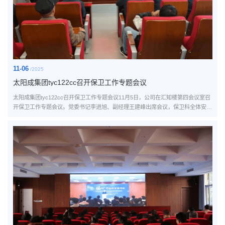
11-06
/2025
太阳成集团tyc122cc召开保卫工作专题会议
太阳成集团tyc122cc召开保卫工作专题会议11月5日，公司在汇知楼第四会议室召
开保卫工作专题会议。党委书记李进旭、副经理王建峰出席会议，保卫科全体安保
人员参加会议。会议由保卫科科长向征主持。 会议对校区安全责任作了进一...