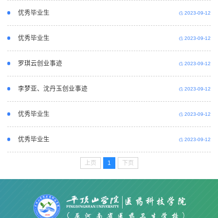
优秀毕业生
2023-09-12
优秀毕业生
2023-09-12
罗琪云创业事迹
2023-09-12
李梦亚、沈丹玉创业事迹
2023-09-12
优秀毕业生
2023-09-12
优秀毕业生
2023-09-12
上页
1
下页