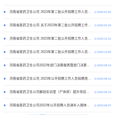
河南省医药卫生公司 2023年第二批公开招聘工作人员笔试公告
2024-01-05
河南省医药卫生公司 关于2023年第二批公开招聘工作人员 岗位核减的公告
2024-01-03
河南省医药卫生公司 2023年第二批公开招聘工作人员现场审核通知
2023-12-21
河南省医药卫生公司 2023年第二批公开招聘工作人员方案
2023-12-05
河南省医药卫生公司2022年部门决算报表暨部门决算公开说明
2023-09-14
河南省医药卫生公司 2023年公开招聘工作人员拟聘用人员公示
2023-09-12
河南省医药卫生公司解剖实训室（尸体库）提升项目成交公告
2023-06-13
河南省医药卫生公司2022年公开招聘人员递补入围体检的通知
2023-06-07