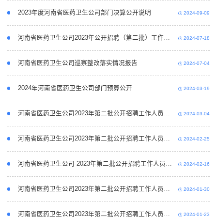
2023年度河南省医药卫生公司部门决算公开说明
2024-09-09
河南省医药卫生公司2023年公开招聘（第二批）工作人员拟聘用人员公示
2024-07-18
河南省医药卫生公司巡察整改落实情况报告
2024-07-04
2024年河南省医药卫生公司部门预算公开
2024-03-19
河南省医药卫生公司2023年第二批公开招聘工作人员递补入围体检人员名单的公告
2024-03-04
河南省医药卫生公司2023年第二批公开招聘工作人员面试成绩、总成绩及拟进入体检人员名单公示
2024-02-25
河南省医药卫生公司 2023年第二批公开招聘工作人员面试公告
2024-02-16
河南省医药卫生公司2023年第二批公开招聘工作人员进入面试人员名单公示
2024-01-30
河南省医药卫生公司2023年第二批公开招聘工作人员笔试成绩公示
2024-01-23