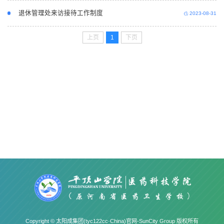
退休管理处来访接待工作制度
2023-08-31
上页
1
下页
Copyright © 太阳成集团(tyc122cc·China)官网-SunCity Group 版权所有