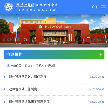
太阳成集团(tyc122cc·China)官网-SunCity
Group
内设机构
当前位置：
首页
>
内设机构
>
退管处
退休管理处走访、慰问制度
2023-08-31
退休管理处工作制度
2023-08-31
退休管理处退休职工管理制度
2023-08-31