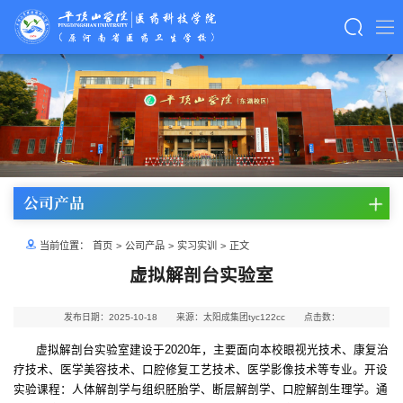
太阳成集团(tyc122cc·China)官网-SunCity
Group
公司产品
当前位置：
首页
>
公司产品
>
实习实训
>
正文
虚拟解剖台实验室
发布日期：2025-10-18
来源：太阳成集团tyc122cc
点击数：
虚拟解剖台实验室建设于2020年，主要面向本校眼视光技术、康复治
疗技术、医学美容技术、口腔修复工艺技术、医学影像技术等专业。开设
实验课程：人体解剖学与组织胚胎学、断层解剖学、口腔解剖生理学。通